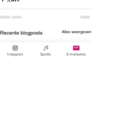
Alles weergeven
Recente blogposts
Instagram
Spotify
E-mailadres